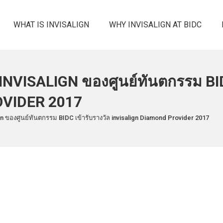
WHAT IS INVISALIGN
WHY INVISALIGN AT BIDC
INVISALIGN ของศูนย์ทันตกรรม BID
OVIDER 2017
n ของศูนย์ทันตกรรม BIDC เข้ารับรางวัล invisalign Diamond Provider 2017