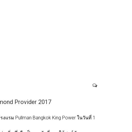
amond Provider 2017
่โรงแรม Pullman Bangkok King Power ในวันที่ 1