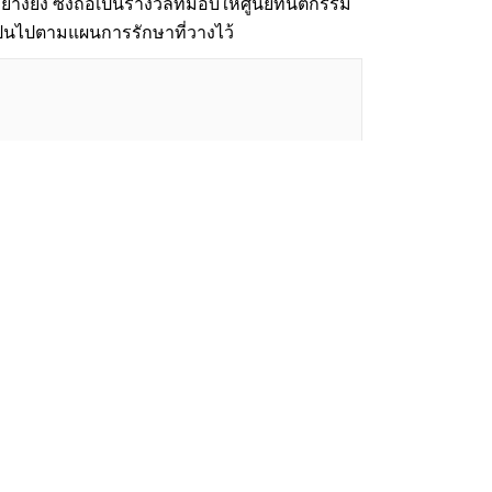
งยิ่ง ซึ่งถือเป็นรางวัลที่มอบให้ศูนย์ทันตกรรม
เป็นไปตามแผนการรักษาที่วางไว้