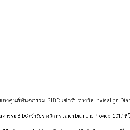
ของศูนย์ทันตกรรม BIDC เข้ารับรางวัล invisalign Di
นตกรรม BIDC เข้ารับรางวัล invisalign Diamond Provider 2017 ที