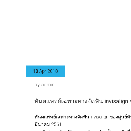
10
Apr 2018
by
admin
ทันตแพทย์เฉพาะทางจัดฟัน invisalign 
ทันตแพทย์เฉพาะทางจัดฟัน invisalign ของศูนย์ทั
มีนาคม 2561