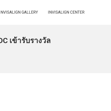
INVISALIGN GALLERY
INVISALIGN CENTER
C เข้ารับรางวัล