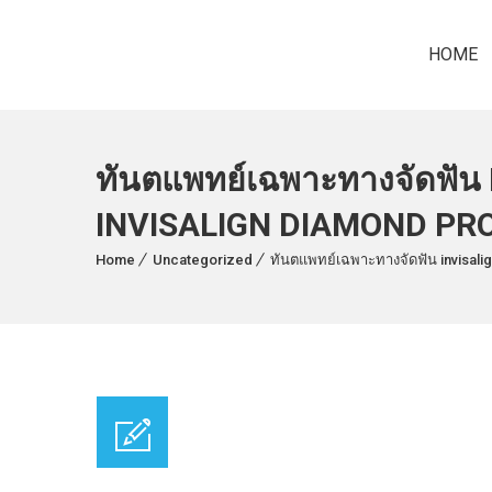
HOME
ทันตแพทย์เฉพาะทางจัดฟัน 
INVISALIGN DIAMOND PR
Home
Uncategorized
ทันตแพทย์เฉพาะทางจัดฟัน invisalig